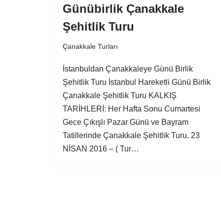
Günübirlik Çanakkale
Şehitlik Turu
Çanakkale Turları
İstanbuldan Çanakkaleye Günü Birlik
Şehitlik Turu İstanbul Hareketli Günü Birlik
Çanakkale Şehitlik Turu KALKIŞ
TARİHLERİ: Her Hafta Sonu Cumartesi
Gece Çıkışlı Pazar Günü ve Bayram
Tatillerinde Çanakkale Şehitlik Turu. 23
NİSAN 2016 – ( Tur…