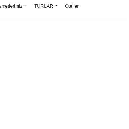
zmetlerimiz
TURLAR
Oteller