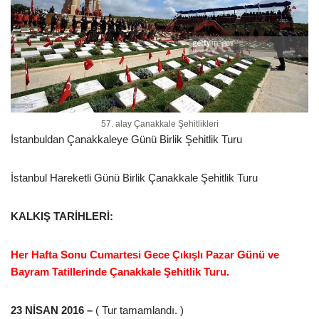
57. alay Çanakkale Şehitlikleri
İstanbuldan Çanakkaleye Günü Birlik Şehitlik Turu
İstanbul Hareketli Günü Birlik Çanakkale Şehitlik Turu
KALKIŞ TARİHLERİ:
Her Hafta Sonu Cumartesi Gece Çıkışlı Pazar Günü ve
Bayram Tatillerinde Çanakkale Şehitlik Turu.
23 NİSAN 2016 –
( Tur tamamlandı. )