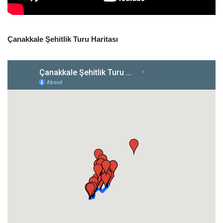
Çanakkale Şehitlik Turu Haritası