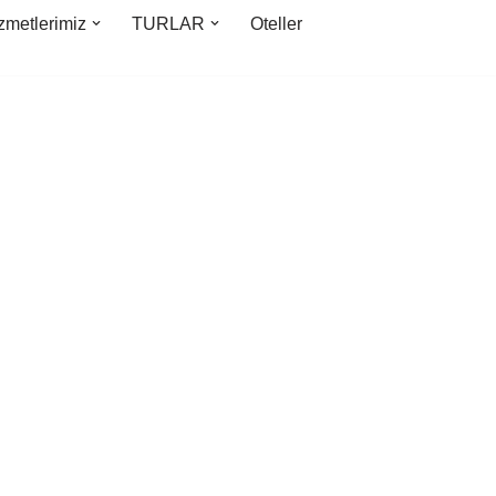
zmetlerimiz
TURLAR
Oteller