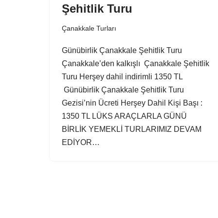
Şehitlik Turu
Çanakkale Turları
Günübirlik Çanakkale Şehitlik Turu
Çanakkale’den kalkışlı Çanakkale Şehitlik
Turu Herşey dahil indirimli 1350 TL
Günübirlik Çanakkale Şehitlik Turu
Gezisi’nin Ücreti Herşey Dahil Kişi Başı :
1350 TL LÜKS ARAÇLARLA GÜNÜ
BİRLİK YEMEKLİ TURLARIMIZ DEVAM
EDİYOR…